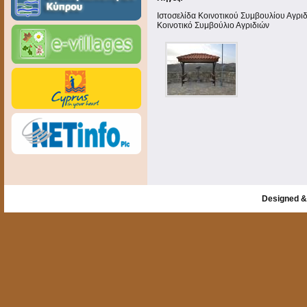
Ιστοσελίδα Κοινοτικού Συμβουλίου Αγρι
Κοινοτικό Συμβούλιο Αγριδιών
Designed &