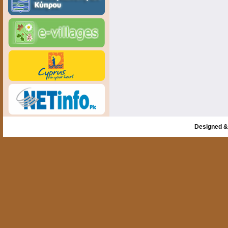
Designed &