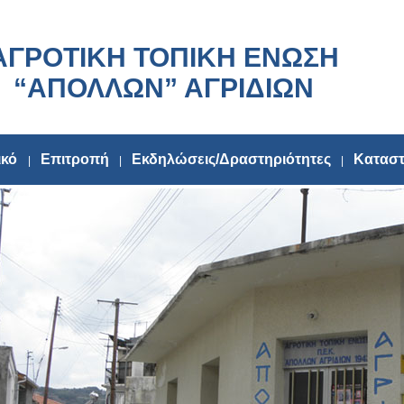
ΑΓΡΟΤΙΚΗ ΤΟΠΙΚΗ ΕΝΩΣΗ
“ΑΠΟΛΛΩΝ” ΑΓΡΙΔΙΩΝ
ικό
Επιτροπή
Εκδηλώσεις/Δραστηριότητες
Καταστ