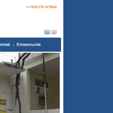
<< ΠΙΣΩ ΣΤΑ ΑΓΡΙΔΙΑ
ατικά
Επικοινωνία