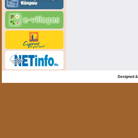
Designed &