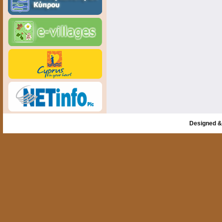
Designed &