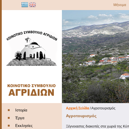
Μήνυμα
Αρχική Σελίδα
/
Αγροτουρισμός
Ιστορία
Αγροτουρισμός
Έργα
Εκκλησίες
Ξέγνοιαστες διακοπές στα χωριά της Κύ