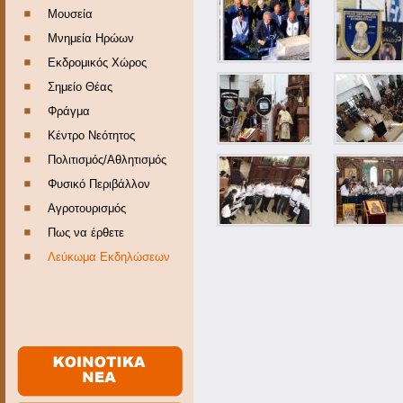
Μουσεία
Μνημεία Ηρώων
Εκδρομικός Χώρος
Σημείο Θέας
Φράγμα
Κέντρο Νεότητος
Πολιτισμός/Αθλητισμός
Φυσικό Περιβάλλον
Αγροτουρισμός
Πως να έρθετε
Λεύκωμα Εκδηλώσεων